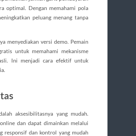
cara optimal. Dengan memahami pola
 meningkatkan peluang menang tanpa
anya menyediakan versi demo. Pemain
gratis untuk memahami mekanisme
li. Ini menjadi cara efektif untuk
ia.
itas
alah aksesibilitasnya yang mudah.
i online dan dapat dimainkan melalui
ng responsif dan kontrol yang mudah