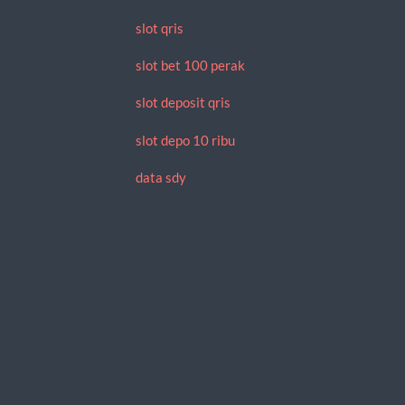
slot qris
slot bet 100 perak
slot deposit qris
slot depo 10 ribu
data sdy