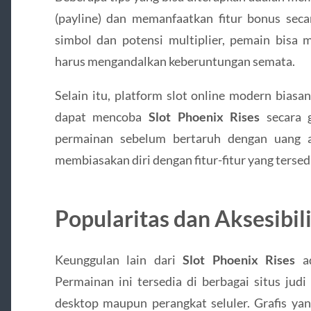
(payline) dan memanfaatkan fitur bonus se
simbol dan potensi multiplier, pemain bisa
harus mengandalkan keberuntungan semata.
Selain itu, platform slot online modern bias
dapat mencoba
Slot Phoenix Rises
secara 
permainan sebelum bertaruh dengan uang as
membiasakan diri dengan fitur-fitur yang tersed
Popularitas dan Aksesibil
Keunggulan lain dari
Slot Phoenix Rises
ad
Permainan ini tersedia di berbagai situs jud
desktop maupun perangkat seluler. Grafis ya