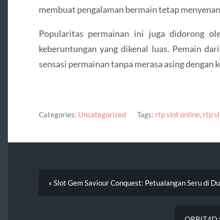
membuat pengalaman bermain tetap menyenangka
Popularitas permainan ini juga didorong o
keberuntungan yang dikenal luas. Pemain dar
sensasi permainan tanpa merasa asing dengan 
Categories:
Uncategorized
Tags:
rtp slot online
,
rtp s
« Slot Gem Saviour Conquest: Petualangan Seru di D
ORBIT4D : 