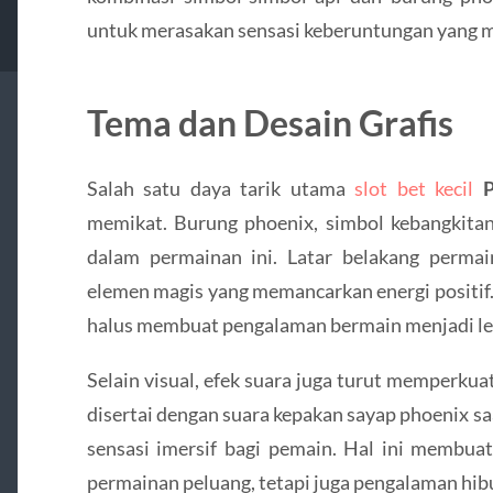
untuk merasakan sensasi keberuntungan yang m
Tema dan Desain Grafis
Salah satu daya tarik utama
slot bet kecil
memikat. Burung phoenix, simbol kebangkitan
dalam permainan ini. Latar belakang perma
elemen magis yang memancarkan energi positif. 
halus membuat pengalaman bermain menjadi leb
Selain visual, efek suara juga turut memperkua
disertai dengan suara kepakan sayap phoenix 
sensasi imersif bagi pemain. Hal ini membuat
permainan peluang, tetapi juga pengalaman hi