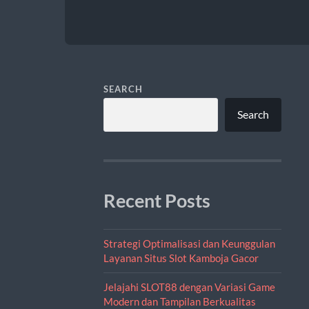
SEARCH
Search
Recent Posts
Strategi Optimalisasi dan Keunggulan
Layanan Situs Slot Kamboja Gacor
Jelajahi SLOT88 dengan Variasi Game
Modern dan Tampilan Berkualitas